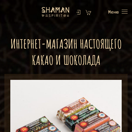
Меню
ИНТЕРНЕТ-МАГАЗИН НАСТОЯЩЕГО
КАКАО И ШОКОЛАДА