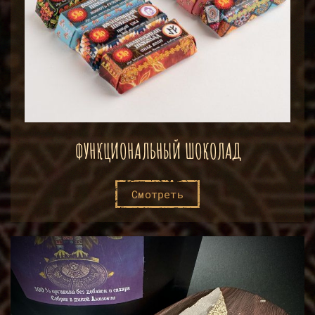
ФУНКЦИОНАЛЬНЫЙ ШОКОЛАД
Смотреть