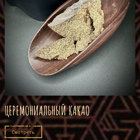
ЦЕРЕМОНИАЛЬНЫЙ КАКАО
Смотреть