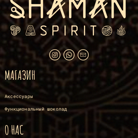
МАГАЗИН
Аксессуары
Функциональный шоколад
О НАС